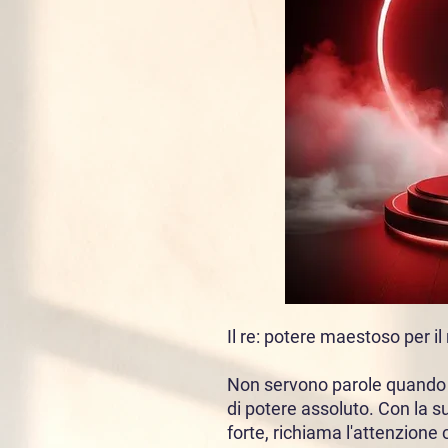
Il re: potere maestoso per i
Non servono parole quando 
di potere assoluto. Con la 
forte, richiama l'attenzione