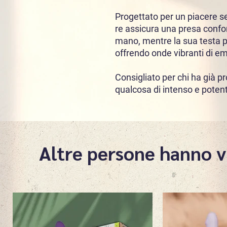
Progettato per un piacere s
re assicura una presa confo
mano, mentre la sua testa p
offrendo onde vibranti di em
Consigliato per chi ha già pr
qualcosa di intenso e poten
Altre persone hanno v